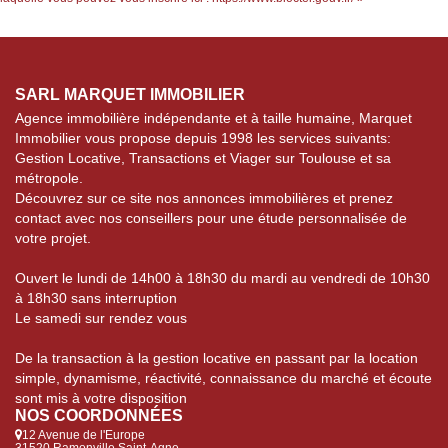
SARL MARQUET IMMOBILIER
Agence immobilière indépendante et à taille humaine, Marquet
Immobilier vous propose depuis 1998 les services suivants:
Gestion Locative, Transactions et Viager sur Toulouse et sa
métropole.
Découvrez sur ce site nos annonces immobilières et prenez
contact avec nos conseillers pour une étude personnalisée de
votre projet.
Ouvert le lundi de 14h00 à 18h30 du mardi au vendredi de 10h30
à 18h30 sans interruption
Le samedi sur rendez vous
De la transaction à la gestion locative en passant par la location
simple, dynamisme, réactivité, connaissance du marché et écoute
sont mis à votre disposition
NOS COORDONNÉES
12 Avenue de l'Europe