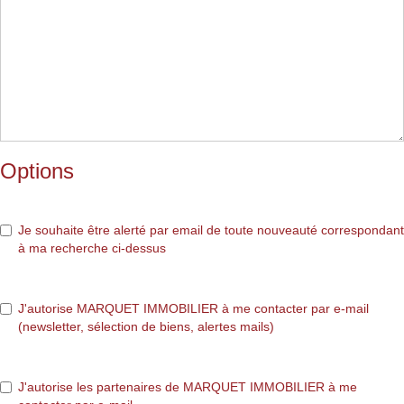
Options
Je souhaite être alerté par email de toute nouveauté correspondant
à ma recherche ci-dessus
J'autorise MARQUET IMMOBILIER à me contacter par e-mail
(newsletter, sélection de biens, alertes mails)
J'autorise les partenaires de MARQUET IMMOBILIER à me