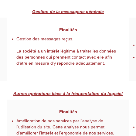
Gestion de la messagerie générale
Finalités
Gestion des messages reçus.
La société a un intérêt légitime à traiter les données
des personnes qui prennent contact avec elle afin
d'être en mesure d'y répondre adéquatement.
Autres opérations liées à la fréquentation du logiciel
Finalités
Amélioration de nos services par l'analyse de
l'utilisation du site. Cette analyse nous permet
d'améliorer l'intérêt et l'ergonomie de nos services.