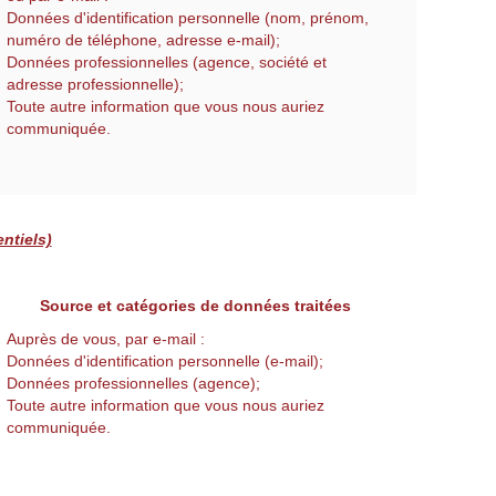
Données d'identification personnelle (nom, prénom,
numéro de téléphone, adresse e-mail);
Données professionnelles (agence, société et
adresse professionnelle);
Toute autre information que vous nous auriez
communiquée.
ntiels)
Source et catégories de données traitées
Auprès de vous, par e-mail :
Données d'identification personnelle (e-mail);
Données professionnelles (agence);
Toute autre information que vous nous auriez
communiquée.