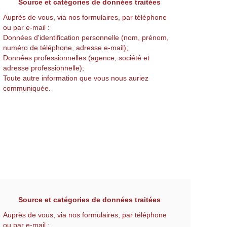
Source et catégories de données traitées
Auprès de vous, via nos formulaires, par téléphone
ou par e-mail :
Données d'identification personnelle (nom, prénom,
numéro de téléphone, adresse e-mail);
Données professionnelles (agence, société et
adresse professionnelle);
Toute autre information que vous nous auriez
communiquée.
Source et catégories de données traitées
Auprès de vous, via nos formulaires, par téléphone
ou par e-mail :