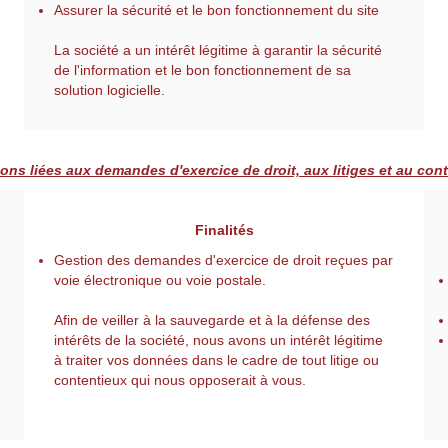
Assurer la sécurité et le bon fonctionnement du site
La société a un intérêt légitime à garantir la sécurité
de l'information et le bon fonctionnement de sa
solution logicielle.
ons liées aux demandes d'exercice de droit, aux litiges et au con
Finalités
Gestion des demandes d'exercice de droit reçues par
voie électronique ou voie postale.
Afin de veiller à la sauvegarde et à la défense des
intérêts de la société, nous avons un intérêt légitime
à traiter vos données dans le cadre de tout litige ou
contentieux qui nous opposerait à vous.