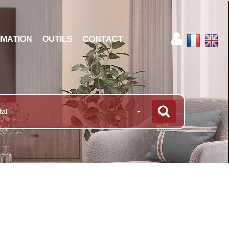
IMATION
OUTILS
CONTACT
tal