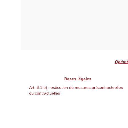
Opérat
Bases légales
Art. 6.1.b) : exécution de mesures précontractuelles
ou contractuelles