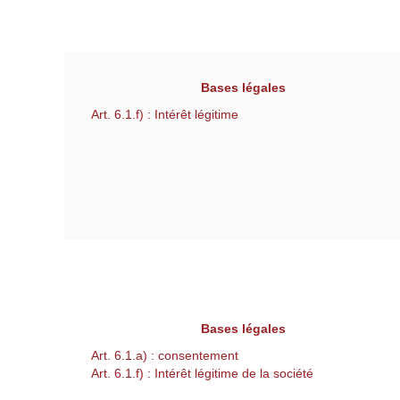
Bases légales
Art. 6.1.f) : Intérêt légitime
Bases légales
Art. 6.1.a) : consentement
Art. 6.1.f) : Intérêt légitime de la société