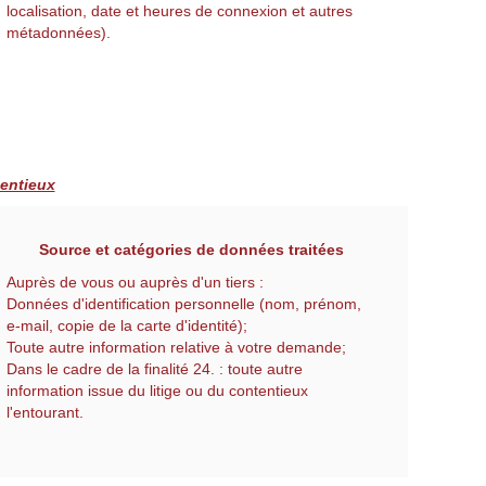
localisation, date et heures de connexion et autres
métadonnées).
tentieux
Source et catégories de données traitées
Auprès de vous ou auprès d'un tiers :
Données d'identification personnelle (nom, prénom,
e-mail, copie de la carte d'identité);
Toute autre information relative à votre demande;
Dans le cadre de la finalité 24. : toute autre
information issue du litige ou du contentieux
l'entourant.