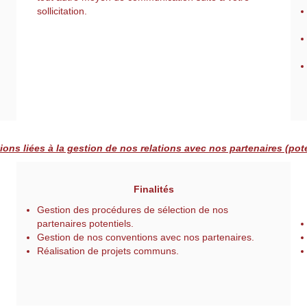
sollicitation.
ions liées à la gestion de nos relations avec nos partenaires (pote
Finalités
Gestion des procédures de sélection de nos
partenaires potentiels.
Gestion de nos conventions avec nos partenaires.
Réalisation de projets communs.