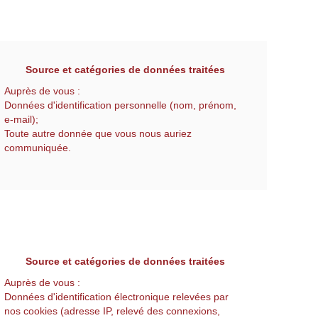
Source et catégories de données traitées
Auprès de vous :
Données d'identification personnelle (nom, prénom,
e-mail);
Toute autre donnée que vous nous auriez
communiquée.
Source et catégories de données traitées
Auprès de vous :
Données d'identification électronique relevées par
nos cookies (adresse IP, relevé des connexions,