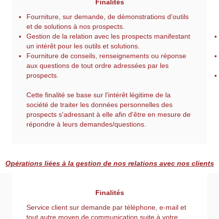
Finalités
Fourniture, sur demande, de démonstrations d'outils
et de solutions à nos prospects.
Gestion de la relation avec les prospects manifestant
un intérêt pour les outils et solutions.
Fourniture de conseils, renseignements ou réponse
aux questions de tout ordre adressées par les
prospects.
Cette finalité se base sur l'intérêt légitime de la
société de traiter les données personnelles des
prospects s'adressant à elle afin d'être en mesure de
répondre à leurs demandes/questions.
Opérations liées à la gestion de nos relations avec nos clients
Finalités
Service client sur demande par téléphone, e-mail et
tout autre moyen de communication suite à votre