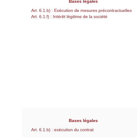
Bases légales
Art. 6.1.b) : Exécution de mesures précontractuelles
Art. 6.1.f) : Intérêt légitime de la société
Bases légales
Art. 6.1.b) : exécution du contrat