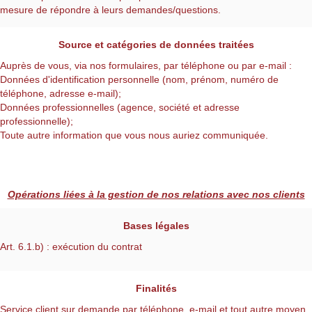
mesure de répondre à leurs demandes/questions.
Source et catégories de données traitées
Auprès de vous, via nos formulaires, par téléphone ou par e-mail :
Données d'identification personnelle (nom, prénom, numéro de
téléphone, adresse e-mail);
Données professionnelles (agence, société et adresse
professionnelle);
Toute autre information que vous nous auriez communiquée.
Opérations liées à la gestion de nos relations avec nos clients
Bases légales
Art. 6.1.b) : exécution du contrat
Finalités
Service client sur demande par téléphone, e-mail et tout autre moyen