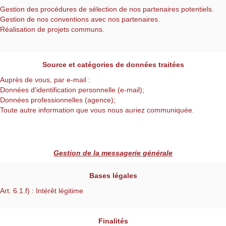
Gestion des procédures de sélection de nos partenaires potentiels.
Gestion de nos conventions avec nos partenaires.
Réalisation de projets communs.
Source et catégories de données traitées
Auprès de vous, par e-mail :
Données d'identification personnelle (e-mail);
Données professionnelles (agence);
Toute autre information que vous nous auriez communiquée.
Gestion de la messagerie générale
Bases légales
Art. 6.1.f) : Intérêt légitime
Finalités