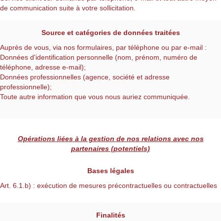
de communication suite à votre sollicitation.
Source et catégories de données traitées
Auprès de vous, via nos formulaires, par téléphone ou par e-mail :
Données d'identification personnelle (nom, prénom, numéro de
téléphone, adresse e-mail);
Données professionnelles (agence, société et adresse
professionnelle);
Toute autre information que vous nous auriez communiquée.
Opérations liées à la gestion de nos relations avec nos
partenaires (potentiels)
Bases légales
Art. 6.1.b) : exécution de mesures précontractuelles ou contractuelles
Finalités