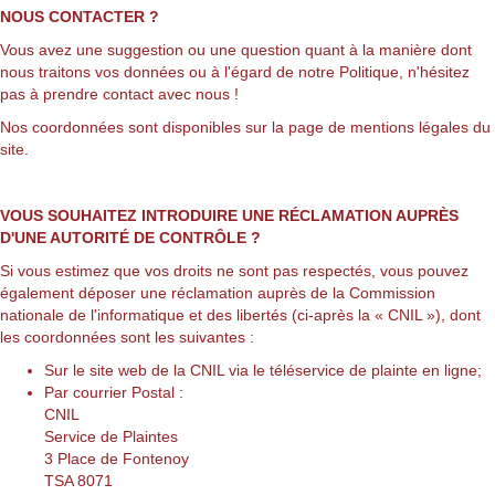
NOUS CONTACTER ?
Vous avez une suggestion ou une question quant à la manière dont
nous traitons vos données ou à l'égard de notre Politique, n'hésitez
pas à prendre contact avec nous !
Nos coordonnées sont disponibles sur la page de mentions légales du
site.
VOUS SOUHAITEZ INTRODUIRE UNE RÉCLAMATION AUPRÈS
D'UNE AUTORITÉ DE CONTRÔLE ?
Si vous estimez que vos droits ne sont pas respectés, vous pouvez
également déposer une réclamation auprès de la Commission
nationale de l'informatique et des libertés (ci-après la « CNIL »), dont
les coordonnées sont les suivantes :
Sur le site web de la CNIL via
le téléservice de plainte en ligne
;
Par courrier Postal :
CNIL
Service de Plaintes
3 Place de Fontenoy
TSA 8071