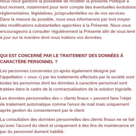
Nous nous gardons la possibilité de modifier la présente Politique à
tout moment, notamment pour tenir compte des éventuelles évolutions
réglementaires, législatives, jurisprudentielles ou de nos services.
Dans la mesure du possible, nous vous informerons par tout moyen
des modifications substantielles apportées à la Présente. Nous vous
encourageons à consulter régulièrement la Présente afin de vous tenir
à jour sur la manière dont nous traitons vos données.
QUI EST CONCERNÉ PAR LE TRAITEMENT DES DONNÉES À
CARACTÈRE PERSONNEL ?
Les personnes concernées (ci-après également désigné par
l'appellation « vous ») par les traitements effectués par la société sont
toutes les personnes dont les données à caractère personnel sont
traitées dans le cadre de la contractualisation de la solution logicielle.
Les données personnelles des « clients finaux » peuvent faire l'objet
de traitement automatique comme l'envoi de mail mais uniquement
après gestion du consentement par le client.
La consultation des données personnelles des clients finaux ne se fait
qu'avec l'accord du client et uniquement à des fins de maintenance et
par du personnel dument habilité.