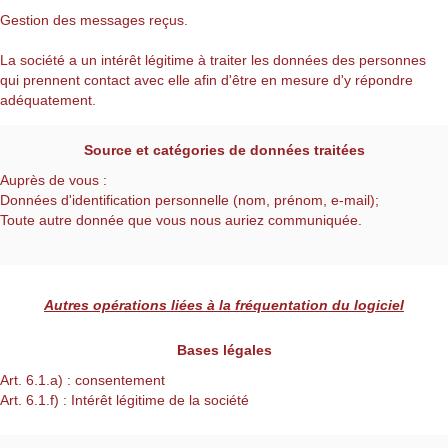
Gestion des messages reçus.
La société a un intérêt légitime à traiter les données des personnes
qui prennent contact avec elle afin d'être en mesure d'y répondre
adéquatement.
Source et catégories de données traitées
Auprès de vous :
Données d'identification personnelle (nom, prénom, e-mail);
Toute autre donnée que vous nous auriez communiquée.
Autres opérations liées à la fréquentation du logiciel
Bases légales
Art. 6.1.a) : consentement
Art. 6.1.f) : Intérêt légitime de la société