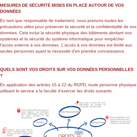
MESURES DE SÉCURITÉ MISES EN PLACE AUTOUR DE VOS
DONNÉES
En tant que responsable de traitement, nous prenons toutes les
précautions utiles pour préserver la sécurité et la confidentialité de vos
données. Cela inclut la sécurité physique des bâtiments abritant nos
systèmes et la sécurité du système informatique pour empêcher
l'accès externe à vos données. L'accès à vos données est limité aux
seules personnes ayant la nécessité d'en prendre connaissance.
QUELS SONT VOS DROITS SUR VOS DONNÉES PERSONNELLES
?
En application des articles 15 à 22 du RGPD, toute personne physique
utilisant le service a la faculté d'exercer les droits suivants :