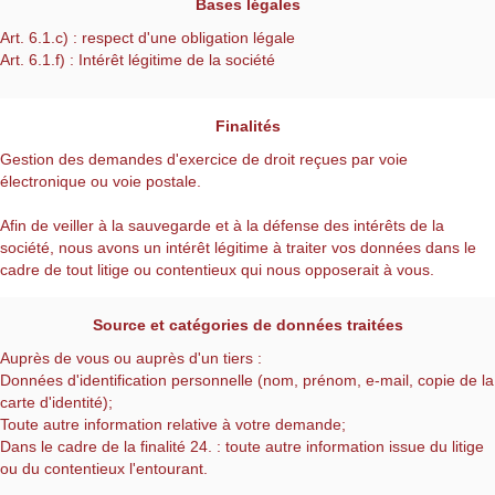
Bases légales
Art. 6.1.c) : respect d'une obligation légale
Art. 6.1.f) : Intérêt légitime de la société
Finalités
Gestion des demandes d'exercice de droit reçues par voie
électronique ou voie postale.
Afin de veiller à la sauvegarde et à la défense des intérêts de la
société, nous avons un intérêt légitime à traiter vos données dans le
cadre de tout litige ou contentieux qui nous opposerait à vous.
Source et catégories de données traitées
Auprès de vous ou auprès d'un tiers :
Données d'identification personnelle (nom, prénom, e-mail, copie de la
carte d'identité);
Toute autre information relative à votre demande;
Dans le cadre de la finalité 24. : toute autre information issue du litige
ou du contentieux l'entourant.