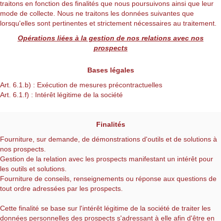
traitons en fonction des finalités que nous poursuivons ainsi que leur
mode de collecte. Nous ne traitons les données suivantes que
lorsqu'elles sont pertinentes et strictement nécessaires au traitement.
Opérations liées à la gestion de nos relations avec nos
prospects
Bases légales
Art. 6.1.b) : Exécution de mesures précontractuelles
Art. 6.1.f) : Intérêt légitime de la société
Finalités
Fourniture, sur demande, de démonstrations d'outils et de solutions à
nos prospects.
Gestion de la relation avec les prospects manifestant un intérêt pour
les outils et solutions.
Fourniture de conseils, renseignements ou réponse aux questions de
tout ordre adressées par les prospects.
Cette finalité se base sur l'intérêt légitime de la société de traiter les
données personnelles des prospects s'adressant à elle afin d'être en