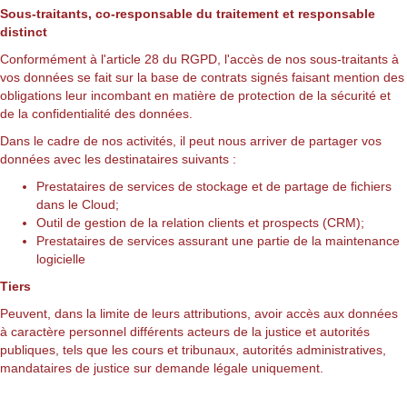
Sous-traitants, co-responsable du traitement et responsable
distinct
Conformément à l'article 28 du RGPD, l'accès de nos sous-traitants à
vos données se fait sur la base de contrats signés faisant mention des
obligations leur incombant en matière de protection de la sécurité et
de la confidentialité des données.
Dans le cadre de nos activités, il peut nous arriver de partager vos
données avec les destinataires suivants :
Prestataires de services de stockage et de partage de fichiers
dans le Cloud;
Outil de gestion de la relation clients et prospects (CRM);
Prestataires de services assurant une partie de la maintenance
logicielle
Tiers
Peuvent, dans la limite de leurs attributions, avoir accès aux données
à caractère personnel différents acteurs de la justice et autorités
publiques, tels que les cours et tribunaux, autorités administratives,
mandataires de justice sur demande légale uniquement.