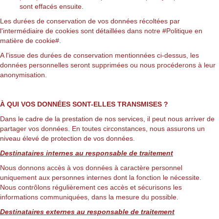
sont effacés ensuite.
Les durées de conservation de vos données récoltées par
l'intermédiaire de cookies sont détaillées dans notre #Politique en
matière de cookie#.
A l'issue des durées de conservation mentionnées ci-dessus, les
données personnelles seront supprimées ou nous procéderons à leur
anonymisation.
À QUI VOS DONNÉES SONT-ELLES TRANSMISES ?
Dans le cadre de la prestation de nos services, il peut nous arriver de
partager vos données. En toutes circonstances, nous assurons un
niveau élevé de protection de vos données.
Destinataires internes au responsable de traitement
Nous donnons accès à vos données à caractère personnel
uniquement aux personnes internes dont la fonction le nécessite.
Nous contrôlons régulièrement ces accès et sécurisons les
informations communiquées, dans la mesure du possible.
Destinataires externes au responsable de traitement