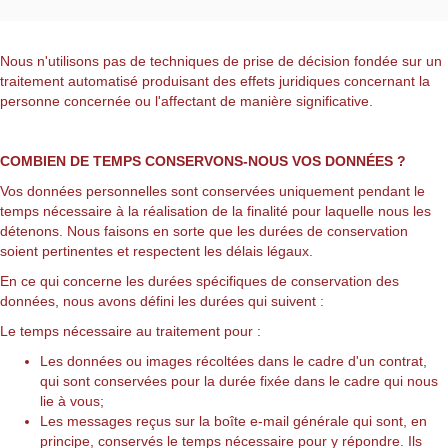
Nous n'utilisons pas de techniques de prise de décision fondée sur un
traitement automatisé produisant des effets juridiques concernant la
personne concernée ou l'affectant de manière significative.
COMBIEN DE TEMPS CONSERVONS-NOUS VOS DONNÉES ?
Vos données personnelles sont conservées uniquement pendant le
temps nécessaire à la réalisation de la finalité pour laquelle nous les
détenons. Nous faisons en sorte que les durées de conservation
soient pertinentes et respectent les délais légaux.
En ce qui concerne les durées spécifiques de conservation des
données, nous avons défini les durées qui suivent :
Le temps nécessaire au traitement pour :
Les données ou images récoltées dans le cadre d'un contrat,
qui sont conservées pour la durée fixée dans le cadre qui nous
lie à vous;
Les messages reçus sur la boîte e-mail générale qui sont, en
principe, conservés le temps nécessaire pour y répondre. Ils