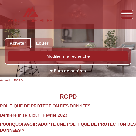
Acheter
Louer
Modifier ma recherche
+ Plus de critères
Accueil
RGPD
RGPD
POLITIQUE DE PROTECTION DES DONNÉES
Dernière mise à jour : Février 2023
POURQUOI AVOIR ADOPTÉ UNE POLITIQUE DE PROTECTION DES
DONNÉES ?