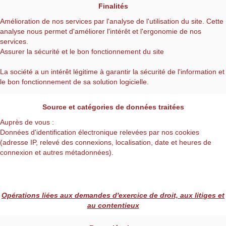
Finalités
Amélioration de nos services par l'analyse de l'utilisation du site. Cette
analyse nous permet d'améliorer l'intérêt et l'ergonomie de nos
services.
Assurer la sécurité et le bon fonctionnement du site
La société a un intérêt légitime à garantir la sécurité de l'information et
le bon fonctionnement de sa solution logicielle.
Source et catégories de données traitées
Auprès de vous :
Données d'identification électronique relevées par nos cookies
(adresse IP, relevé des connexions, localisation, date et heures de
connexion et autres métadonnées).
Opérations liées aux demandes d'exercice de droit, aux litiges et
au contentieux