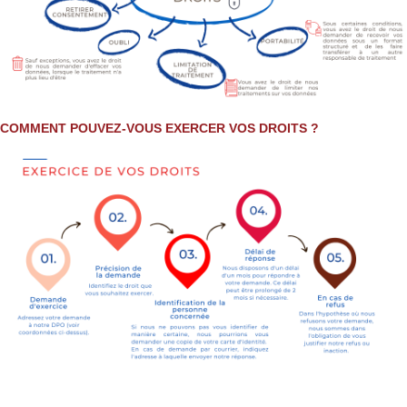
COMMENT POUVEZ-VOUS EXERCER VOS DROITS ?