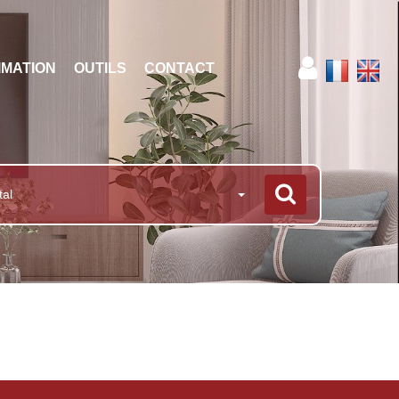
IMATION
OUTILS
CONTACT
tal