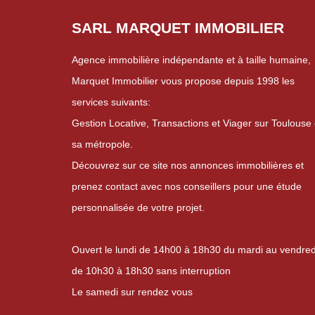
SARL MARQUET IMMOBILIER
Agence immobilière indépendante et à taille humaine,
Marquet Immobilier vous propose depuis 1998 les
services suivants:
Gestion Locative, Transactions et Viager sur Toulouse 
sa métropole.
Découvrez sur ce site nos annonces immobilières et
prenez contact avec nos conseillers pour une étude
personnalisée de votre projet.
Ouvert le lundi de 14h00 à 18h30 du mardi au vendred
de 10h30 à 18h30 sans interruption
Le samedi sur rendez vous