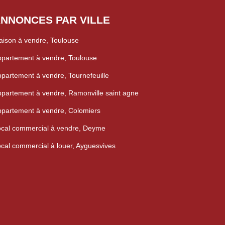
NNONCES PAR VILLE
ison à vendre, Toulouse
partement à vendre, Toulouse
partement à vendre, Tournefeuille
partement à vendre, Ramonville saint agne
partement à vendre, Colomiers
cal commercial à vendre, Deyme
cal commercial à louer, Ayguesvives