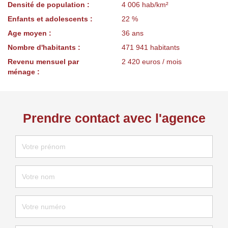
Densité de population :
4 006 hab/km²
Enfants et adolescents :
22 %
Age moyen :
36 ans
Nombre d'habitants :
471 941 habitants
Revenu mensuel par
2 420 euros / mois
ménage :
Prendre contact avec l'agence