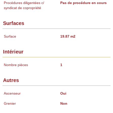
Procédures diligentées c/
Pas de procédure en cours
syndicat de copropriété
Surfaces
Surface
19.87 m2
Intérieur
Nombre pièces
1
Autres
Ascenseur
Oui
Grenier
Non