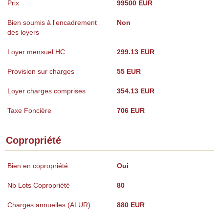
Prix
99500 EUR
Bien soumis à l'encadrement
Non
des loyers
Loyer mensuel HC
299.13 EUR
Provision sur charges
55 EUR
Loyer charges comprises
354.13 EUR
Taxe Foncière
706 EUR
Copropriété
Bien en copropriété
Oui
Nb Lots Copropriété
80
Charges annuelles (ALUR)
880 EUR