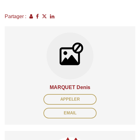
Partager :
MARQUET Denis
APPELER
EMAIL