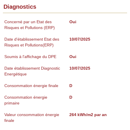
Diagnostics
Concerné par un Etat des
Oui
Risques et Pollutions (ERP)
Date d'établissement Etat des
10/07/2025
Risques et Pollutions(ERP)
Soumis à l'affichage du DPE
Oui
Date établissement Diagnostic
10/07/2025
Energétique
Consommation énergie finale
D
Consommation énergie
D
primaire
Valeur consommation énergie
264 kWh/m2 par an
finale