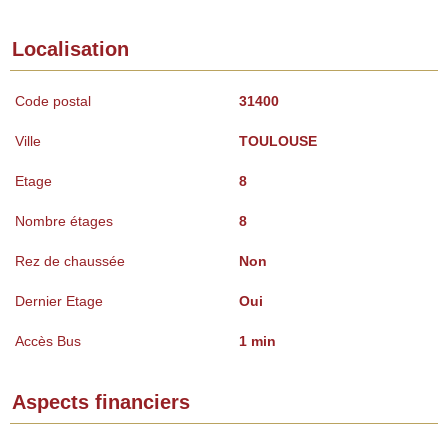
Localisation
Code postal
31400
Ville
TOULOUSE
Etage
8
Nombre étages
8
Rez de chaussée
Non
Dernier Etage
Oui
Accès Bus
1 min
Aspects financiers