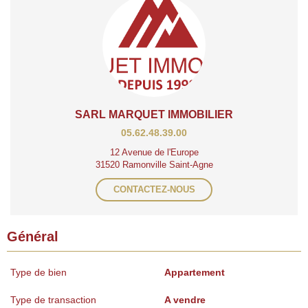
SARL MARQUET IMMOBILIER
05.62.48.39.00
12 Avenue de l'Europe
31520 Ramonville Saint-Agne
CONTACTEZ-NOUS
Général
Type de bien
Appartement
Type de transaction
A vendre