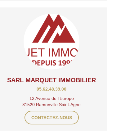
SARL MARQUET IMMOBILIER
05.62.48.39.00
12 Avenue de l'Europe
31520 Ramonville Saint-Agne
CONTACTEZ-NOUS