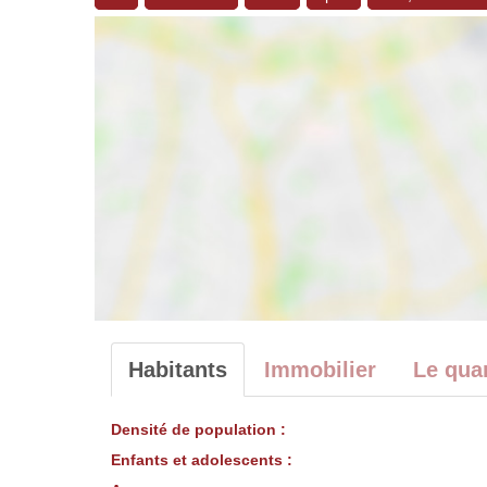
Habitants
Immobilier
Le quar
Densité de population :
Enfants et adolescents :