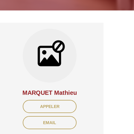
MARQUET Mathieu
APPELER
EMAIL