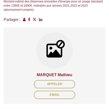
Montant estimé des dépenses annuelles d'énergie pour un usage standard
entre 1390€ et 1890€. indexées aux années 2021,2022 et 2023
(abonnement compris).
Partager :
MARQUET Mathieu
APPELER
EMAIL