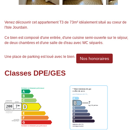
Venez découvrir cet appartement T3 de 73m² idéalement situé au coeur de
l'Isle Jourdain.
Ce bien est composé d'une entrée, d'une cuisine semi-ouverte sur le séjour,
de deux chambres et d'une salle de d'eau avec WC séparés.
Une place de parking est loué avec le bien.
Nos honoraires
Classes DPE/GES