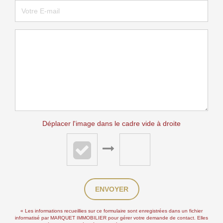
Déplacer l'image dans le cadre vide à droite
ENVOYER
« Les informations recueillies sur ce formulaire sont enregistrées dans un fichier
informatisé par MARQUET IMMOBILIER pour gérer votre demande de contact. Elles