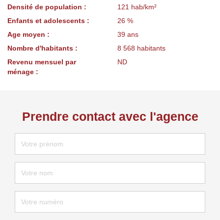
Densité de population :
121 hab/km²
Enfants et adolescents :
26 %
Age moyen :
39 ans
Nombre d'habitants :
8 568 habitants
Revenu mensuel par
ND
ménage :
Prendre contact avec l'agence