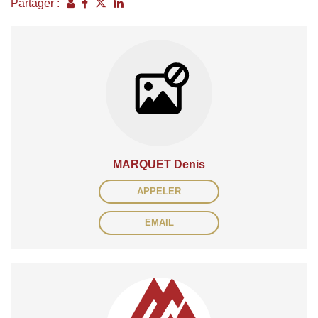
Partager :
MARQUET Denis
APPELER
EMAIL