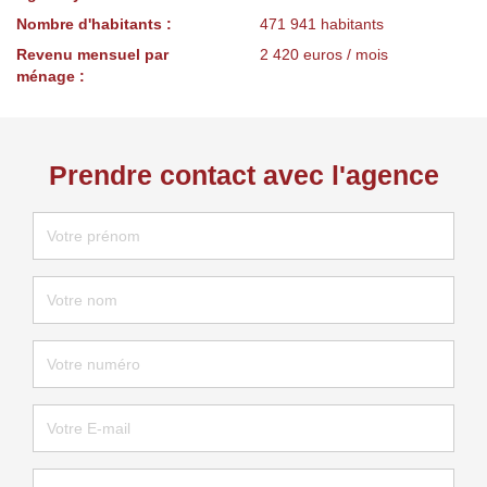
Nombre d'habitants :
471 941 habitants
Revenu mensuel par
2 420 euros / mois
ménage :
Prendre contact avec l'agence