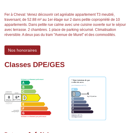
Fer à Cheval: Venez découvrir cet agréable appartement T3 meublé,
traversant, de 52.88 m² au 1er étage sur 2 dans petite copropriété de 10
appartements. Dans petite rue calme avec une cuisine ouverte sur le séjour
avec terrasse. 2 chambres. 1 place de parking sécurisé. Climatisation
réversible. A deux pas du tram "Avenue de Muret" et des commodités.
Nos honoraires
Classes DPE/GES