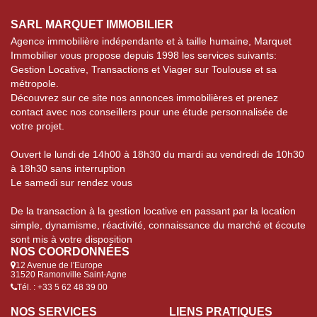
SARL MARQUET IMMOBILIER
Agence immobilière indépendante et à taille humaine, Marquet
Immobilier vous propose depuis 1998 les services suivants:
Gestion Locative, Transactions et Viager sur Toulouse et sa
métropole.
Découvrez sur ce site nos annonces immobilières et prenez
contact avec nos conseillers pour une étude personnalisée de
votre projet.
Ouvert le lundi de 14h00 à 18h30 du mardi au vendredi de 10h30
à 18h30 sans interruption
Le samedi sur rendez vous
De la transaction à la gestion locative en passant par la location
simple, dynamisme, réactivité, connaissance du marché et écoute
sont mis à votre disposition
NOS COORDONNÉES
12 Avenue de l'Europe
31520 Ramonville Saint-Agne
Tél. : +33 5 62 48 39 00
NOS SERVICES
LIENS PRATIQUES