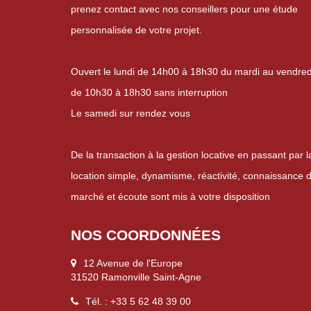
prenez contact avec nos conseillers pour une étude
personnalisée de votre projet.
Ouvert le lundi de 14h00 à 18h30 du mardi au vendred
de 10h30 à 18h30 sans interruption
Le samedi sur rendez vous
De la transaction à la gestion locative en passant par l
location simple, dynamisme, réactivité, connaissance 
marché et écoute sont mis à votre disposition
NOS COORDONNÉES
12 Avenue de l'Europe
31520 Ramonville Saint-Agne
Tél. : +33 5 62 48 39 00