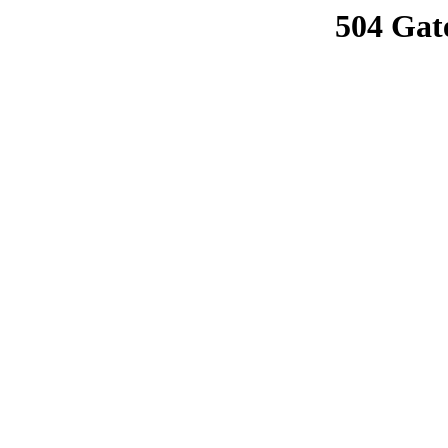
504 Gat