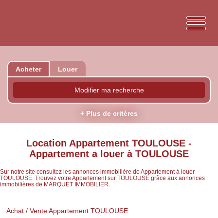
Acheter
Louer
Modifier ma recherche
+ Plus de critères
Location Appartement TOULOUSE -
Appartement a louer à TOULOUSE
Sur notre site consultez les annonces immobilière de Appartement à louer
TOULOUSE. Trouvez votre Appartement sur TOULOUSE grâce aux annonces
immobilières de MARQUET IMMOBILIER.
Achat / Vente Appartement TOULOUSE